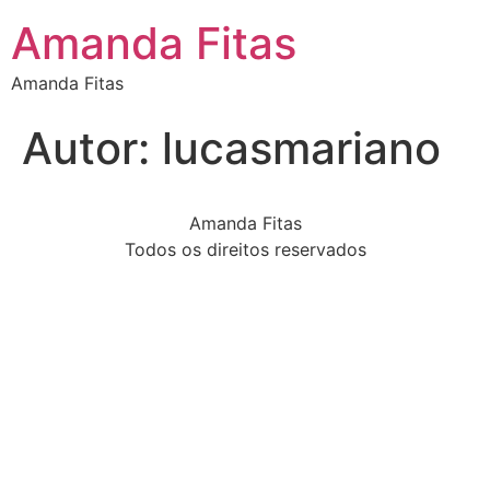
Amanda Fitas
Amanda Fitas
Autor:
lucasmariano
Amanda Fitas
Todos os direitos reservados