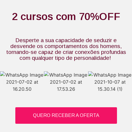
2 cursos com 70%OFF
Desperte a sua capacidade de seduzir e
desvende os comportamentos dos homens,
tornando-se capaz de criar conexões profundas
com qualquer tipo de personalidade!
QUERO RECEBER A OFERTA