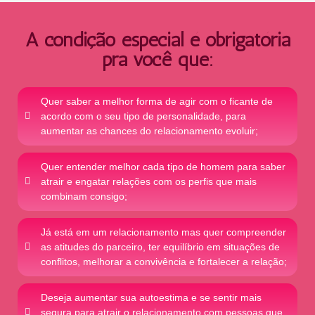
A condição especial é obrigatória
pra você que:
Quer saber a melhor forma de agir com o ficante de
acordo com o seu tipo de personalidade, para
aumentar as chances do relacionamento evoluir;
Quer entender melhor cada tipo de homem para saber
atrair e engatar relações com os perfis que mais
combinam consigo;
Já está em um relacionamento mas quer compreender
as atitudes do parceiro, ter equilíbrio em situações de
conflitos, melhorar a convivência e fortalecer a relação;
Deseja aumentar sua autoestima e se sentir mais
segura para atrair o relacionamento com pessoas que