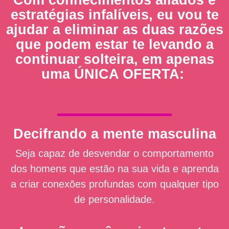
estratégias infalíveis, eu vou te
ajudar a eliminar as duas razões
que podem estar te levando a
continuar solteira, em apenas
uma ÚNICA OFERTA:
Decifrando a mente masculina
Seja capaz de desvendar o comportamento
dos homens que estão na sua vida e aprenda
a criar conexões profundas com qualquer tipo
de personalidade.