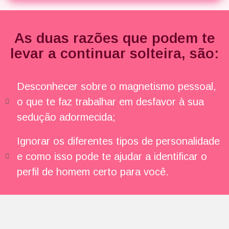
As duas razões que podem te
levar a continuar solteira, são:
Desconhecer sobre o magnetismo pessoal,
o que te faz trabalhar em desfavor à sua
sedução adormecida;
Ignorar os diferentes tipos de personalidade
e como isso pode te ajudar a identificar o
perfil de homem certo para você.