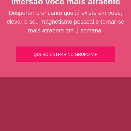
Imersão você mais atraente
Despertar o encanto que já existe em você,
elevar o seu magnetismo pessoal e tornar-se
mais atraente em 1 semana.
QUERO ENTRAR NO GRUPO VIP