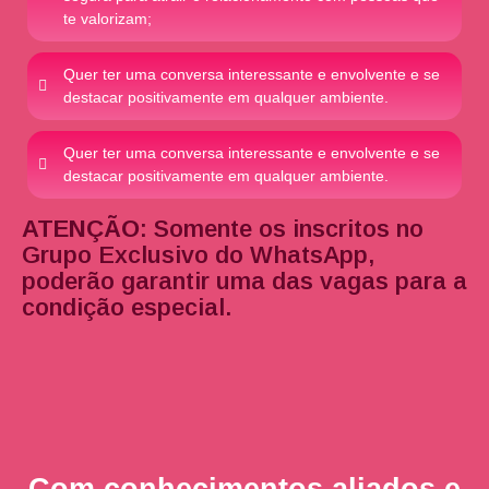
te valorizam;
Quer ter uma conversa interessante e envolvente e se
destacar positivamente em qualquer ambiente.
Quer ter uma conversa interessante e envolvente e se
destacar positivamente em qualquer ambiente.
ATENÇÃO
: Somente os inscritos no
Grupo Exclusivo do WhatsApp,
poderão garantir uma das vagas para a
condição especial.
Com conhecimentos aliados e