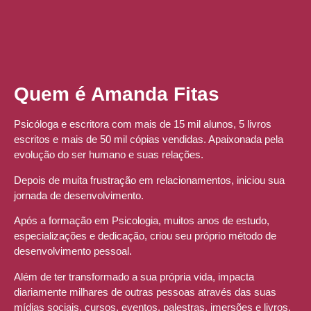
Quem é Amanda Fitas
Psicóloga e escritora com mais de 15 mil alunos, 5 livros
escritos e mais de 50 mil cópias vendidas. Apaixonada pela
evolução do ser humano e suas relações.
Depois de muita frustração em relacionamentos, iniciou sua
jornada de desenvolvimento.
Após a formação em Psicologia, muitos anos de estudo,
especializações e dedicação, criou seu próprio método de
desenvolvimento pessoal.
Além de ter transformado a sua própria vida, impacta
diariamente milhares de outras pessoas através das suas
mídias sociais, cursos, eventos, palestras, imersões e livros.